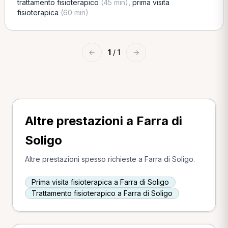
trattamento fisioterapico
(45 min)
,
prima visita
fisioterapica
(60 min)
←
1
/ 1
→
Altre prestazioni a Farra di
Soligo
Altre prestazioni spesso richieste a Farra di Soligo.
Prima visita fisioterapica a Farra di Soligo
Trattamento fisioterapico a Farra di Soligo