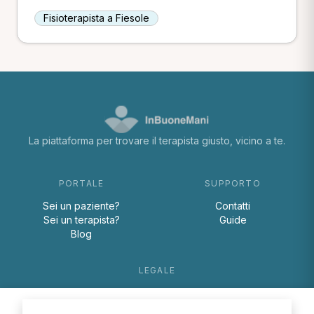
Fisioterapista a Fiesole
La piattaforma per trovare il terapista giusto, vicino a te.
PORTALE
SUPPORTO
Sei un paziente?
Contatti
Sei un terapista?
Guide
Blog
LEGALE
Termini e condizioni
Privacy Policy