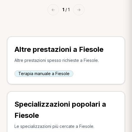
←
1
/ 1
→
Altre prestazioni a Fiesole
Altre prestazioni spesso richieste a Fiesole.
Terapia manuale a Fiesole
Specializzazioni popolari a
Fiesole
Le specializzazioni più cercate a Fiesole.