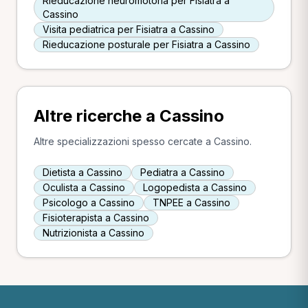
Rieducazione neuromotoria per Fisiatra a
Cassino
Visita pediatrica per Fisiatra a Cassino
Rieducazione posturale per Fisiatra a Cassino
Altre ricerche a Cassino
Altre specializzazioni spesso cercate a Cassino.
Dietista a Cassino
Pediatra a Cassino
Oculista a Cassino
Logopedista a Cassino
Psicologo a Cassino
TNPEE a Cassino
Fisioterapista a Cassino
Nutrizionista a Cassino