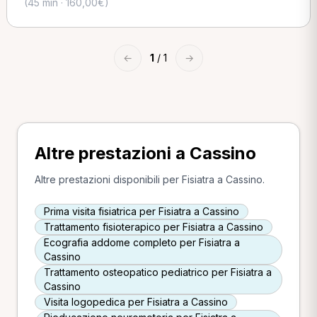
(45 min · 160,00€)
←
1
/ 1
→
Altre prestazioni a Cassino
Altre prestazioni disponibili per Fisiatra a Cassino.
Prima visita fisiatrica per Fisiatra a Cassino
Trattamento fisioterapico per Fisiatra a Cassino
Ecografia addome completo per Fisiatra a
Cassino
Trattamento osteopatico pediatrico per Fisiatra a
Cassino
Visita logopedica per Fisiatra a Cassino