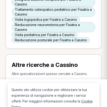
Cassino
Trattamento osteopatico pediatrico per Fisiatra a
Cassino
Visita logopedica per Fisiatra a Cassino
Rieducazione neuromotoria per Fisiatra a
Cassino
Visita pediatrica per Fisiatra a Cassino
Rieducazione posturale per Fisiatra a Cassino
Altre ricerche a Cassino
Altre specializzazioni spesso cercate a Cassino.
Dietista a Cassino
Pediatra a Cassino
Questo sito utilizza cookie per ottimizzare la tua
Oculista a Cassino
Logopedista a Cassino
Psicologo a Cassino
TNPEE a Cassino
esperienza di navigazione e migliorare i servizi
Fisioterapista a Cassino
offerti. Per maggiori informazioni consulta la
Cookie
Nutrizionista a Cassino
Policy
.