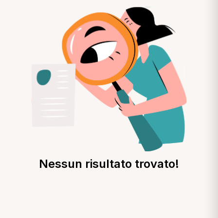
Nessun risultato trovato!