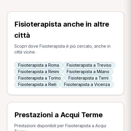
Fisioterapista anche in altre
città
Scopri dove Fisioterapista è più cercato, anche in
città vicine.
Fisioterapista a Roma
Fisioterapista a Treviso
Fisioterapista a Rimini
Fisioterapista a Milano
Fisioterapista a Torino
Fisioterapista a Terni
Fisioterapista a Rieti
Fisioterapista a Vicenza
Prestazioni a Acqui Terme
Prestazioni disponibili per Fisioterapista a Acqui