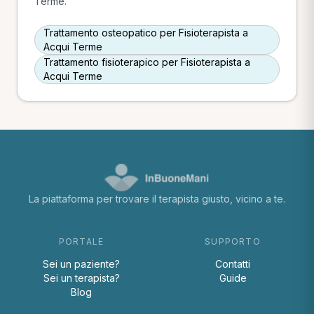
Terme.
Trattamento osteopatico per Fisioterapista a
Acqui Terme
Trattamento fisioterapico per Fisioterapista a
Acqui Terme
La piattaforma per trovare il terapista giusto, vicino a te.
PORTALE
SUPPORTO
Sei un paziente?
Contatti
Sei un terapista?
Guide
Blog