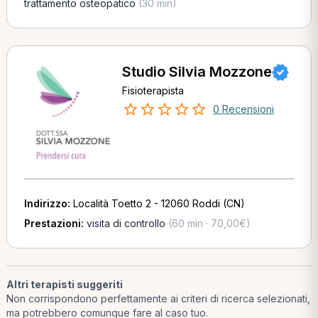
trattamento osteopatico
(30 min)
Studio Silvia Mozzone
Fisioterapista
0 Recensioni
Indirizzo:
Località Toetto 2 - 12060 Roddi (CN)
Prestazioni:
visita di controllo
(60 min · 70,00€)
Altri terapisti suggeriti
Non corrispondono perfettamente ai criteri di ricerca selezionati,
ma potrebbero comunque fare al caso tuo.