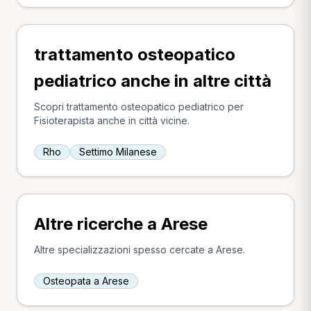
trattamento osteopatico
pediatrico anche in altre città
Scopri trattamento osteopatico pediatrico per
Fisioterapista anche in città vicine.
Rho
Settimo Milanese
Altre ricerche a Arese
Altre specializzazioni spesso cercate a Arese.
Osteopata a Arese