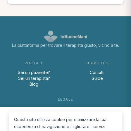
La piattaforma per trovare il terapista giusto, vicino a te.
PORTALE
SUPPORTO
Sei un paziente?
Contatti
Sei un terapista?
Guide
Blog
LEGALE
Termini e condizioni
Privacy Policy
Questo sito utilizza cookie per ottimizzare la tua
Cookie Policy
esperienza di navigazione e migliorare i servizi