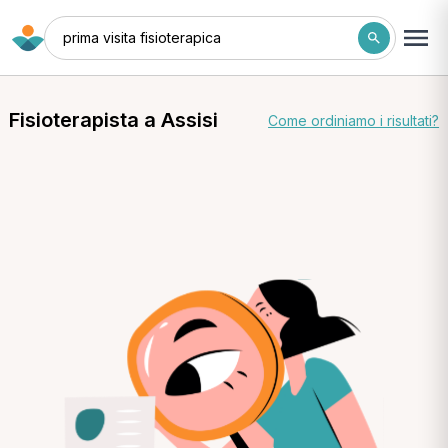
prima visita fisioterapica
Fisioterapista a Assisi
Come ordiniamo i risultati?