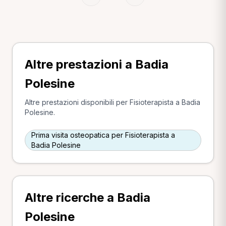
Altre prestazioni a Badia
Polesine
Altre prestazioni disponibili per Fisioterapista a Badia
Polesine.
Prima visita osteopatica per Fisioterapista a
Badia Polesine
Altre ricerche a Badia
Polesine