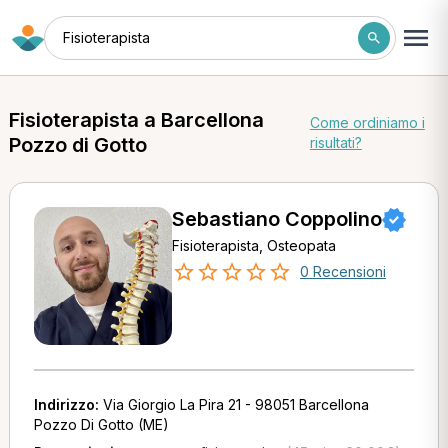
Fisioterapista
Fisioterapista a Barcellona
Come ordiniamo i
Pozzo di Gotto
risultati?
Sebastiano Coppolino
Fisioterapista, Osteopata
0 Recensioni
Indirizzo:
Via Giorgio La Pira 21 - 98051 Barcellona
Pozzo Di Gotto (ME)