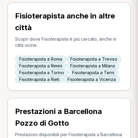
Fisioterapista anche in altre
città
Scopri dove Fisioterapista è più cercato, anche in
città vicine.
Fisioterapista a Roma
Fisioterapista a Treviso
Fisioterapista a Rimini
Fisioterapista a Milano
Fisioterapista a Torino
Fisioterapista a Terni
Fisioterapista a Rieti
Fisioterapista a Vicenza
Prestazioni a Barcellona
Pozzo di Gotto
Prestazioni disponibili per Fisioterapista a Barcellona