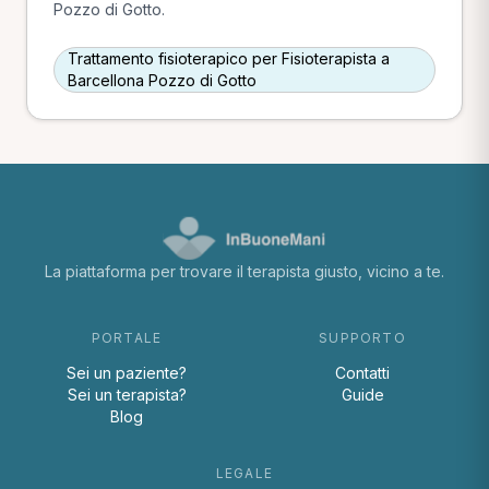
Pozzo di Gotto.
Trattamento fisioterapico per Fisioterapista a
Barcellona Pozzo di Gotto
La piattaforma per trovare il terapista giusto, vicino a te.
PORTALE
SUPPORTO
Sei un paziente?
Contatti
Sei un terapista?
Guide
Blog
LEGALE