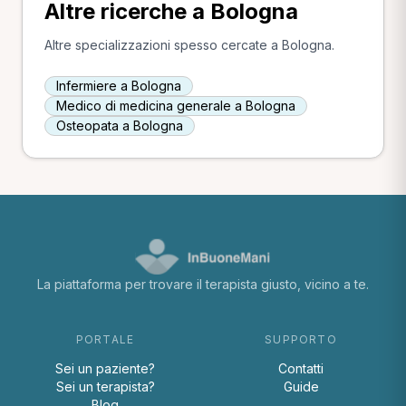
Altre ricerche a Bologna
Altre specializzazioni spesso cercate a Bologna.
Infermiere a Bologna
Medico di medicina generale a Bologna
Osteopata a Bologna
La piattaforma per trovare il terapista giusto, vicino a te.
PORTALE
SUPPORTO
Sei un paziente?
Contatti
Sei un terapista?
Guide
Blog