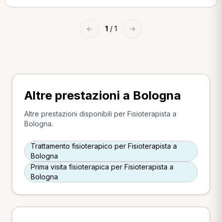
←
1
/ 1
→
Altre prestazioni a Bologna
Altre prestazioni disponibili per Fisioterapista a
Bologna.
Trattamento fisioterapico per Fisioterapista a
Bologna
Prima visita fisioterapica per Fisioterapista a
Bologna