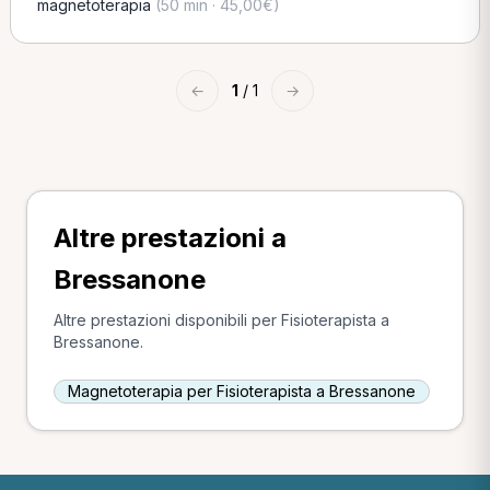
magnetoterapia
(50 min · 45,00€)
←
1
/ 1
→
Altre prestazioni a
Bressanone
Altre prestazioni disponibili per Fisioterapista a
Bressanone.
Magnetoterapia per Fisioterapista a Bressanone