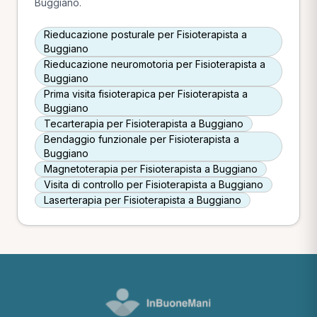
Buggiano.
Rieducazione posturale per Fisioterapista a
Buggiano
Rieducazione neuromotoria per Fisioterapista a
Buggiano
Prima visita fisioterapica per Fisioterapista a
Buggiano
Tecarterapia per Fisioterapista a Buggiano
Bendaggio funzionale per Fisioterapista a
Buggiano
Magnetoterapia per Fisioterapista a Buggiano
Visita di controllo per Fisioterapista a Buggiano
Laserterapia per Fisioterapista a Buggiano