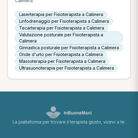
Calimera.
Laserterapia per Fisioterapista a Calimera
Linfodrenaggio per Fisioterapista a Calimera
Tecarterapia per Fisioterapista a Calimera
Valutazione posturale per Fisioterapista a
Calimera
Ginnastica posturale per Fisioterapista a Calimera
Onde d'urto per Fisioterapista a Calimera
Massoterapia per Fisioterapista a Calimera
Ultrasuonoterapia per Fisioterapista a Calimera
La piattaforma per trovare il terapista giusto, vicino a te.