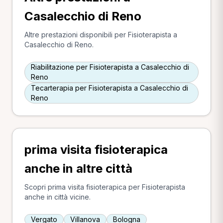
Casalecchio di Reno
Altre prestazioni disponibili per Fisioterapista a
Casalecchio di Reno.
Riabilitazione per Fisioterapista a Casalecchio di
Reno
Tecarterapia per Fisioterapista a Casalecchio di
Reno
prima visita fisioterapica
anche in altre città
Scopri prima visita fisioterapica per Fisioterapista
anche in città vicine.
Vergato
Villanova
Bologna