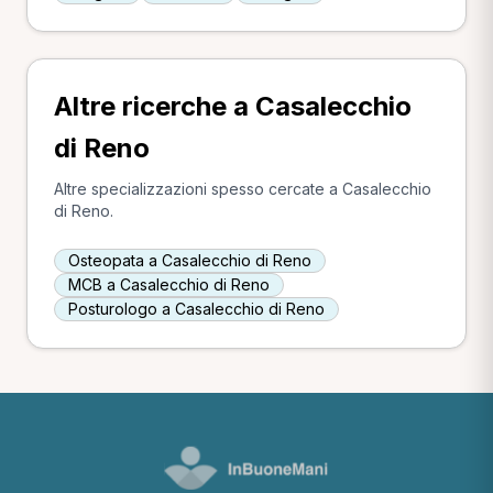
Altre ricerche a Casalecchio
di Reno
Altre specializzazioni spesso cercate a Casalecchio
di Reno.
Osteopata a Casalecchio di Reno
MCB a Casalecchio di Reno
Posturologo a Casalecchio di Reno