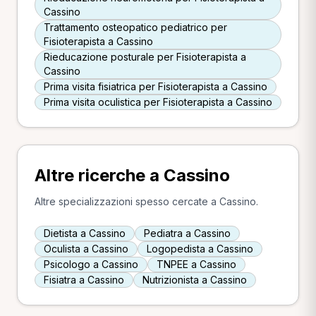
Cassino
Trattamento osteopatico pediatrico per
Fisioterapista a Cassino
Rieducazione posturale per Fisioterapista a
Cassino
Prima visita fisiatrica per Fisioterapista a Cassino
Prima visita oculistica per Fisioterapista a Cassino
Altre ricerche a Cassino
Altre specializzazioni spesso cercate a Cassino.
Dietista a Cassino
Pediatra a Cassino
Oculista a Cassino
Logopedista a Cassino
Psicologo a Cassino
TNPEE a Cassino
Fisiatra a Cassino
Nutrizionista a Cassino