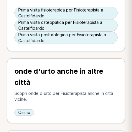
Prima visita fisioterapica per Fisioterapista a
Castelfidardo
Prima visita osteopatica per Fisioterapista a
Castelfidardo
Prima visita posturologica per Fisioterapista a
Castelfidardo
onde d'urto anche in altre
città
Scopri onde d'urto per Fisioterapista anche in città
vicine.
Osimo