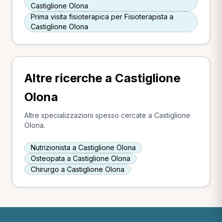
Castiglione Olona
Prima visita fisioterapica per Fisioterapista a
Castiglione Olona
Altre ricerche a Castiglione
Olona
Altre specializzazioni spesso cercate a Castiglione
Olona.
Nutrizionista a Castiglione Olona
Osteopata a Castiglione Olona
Chirurgo a Castiglione Olona