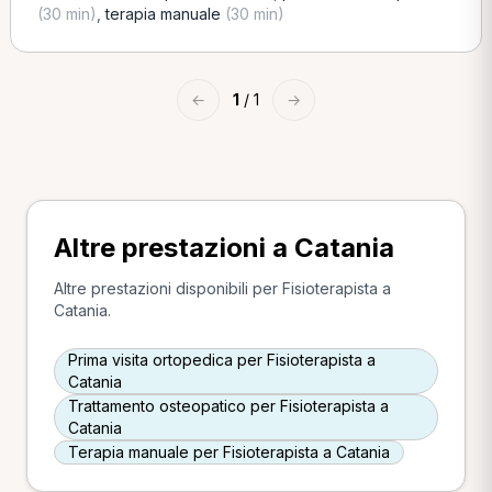
(30 min)
,
terapia manuale
(30 min)
←
1
/ 1
→
Altre prestazioni a Catania
Altre prestazioni disponibili per Fisioterapista a
Catania.
Prima visita ortopedica per Fisioterapista a
Catania
Trattamento osteopatico per Fisioterapista a
Catania
Terapia manuale per Fisioterapista a Catania