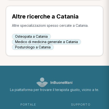
Altre ricerche a Catania
Altre specializzazioni spesso cercate a Catania.
Osteopata a Catania
Medico di medicina generale a Catania
Posturologo a Catania
La piattaforma per trovare il terapista giusto, vicino a te.
PORTALE
SUPPORTO