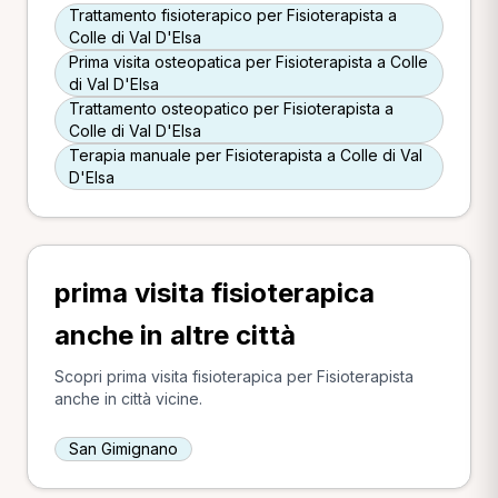
Trattamento fisioterapico per Fisioterapista a
Colle di Val D'Elsa
Prima visita osteopatica per Fisioterapista a Colle
di Val D'Elsa
Trattamento osteopatico per Fisioterapista a
Colle di Val D'Elsa
Terapia manuale per Fisioterapista a Colle di Val
D'Elsa
prima visita fisioterapica
anche in altre città
Scopri prima visita fisioterapica per Fisioterapista
anche in città vicine.
San Gimignano