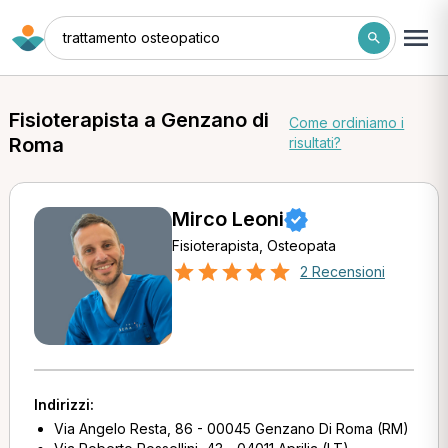
trattamento osteopatico
Fisioterapista a Genzano di
Come ordiniamo i
Roma
risultati?
Mirco Leoni
Fisioterapista, Osteopata
2 Recensioni
Indirizzi:
Via Angelo Resta, 86 - 00045 Genzano Di Roma (RM)