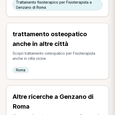
Trattamento fisioterapico per Fisioterapista a
Genzano di Roma
trattamento osteopatico
anche in altre città
Scopri trattamento osteopatico per Fisioterapista
anche in città vicine.
Roma
Altre ricerche a Genzano di
Roma