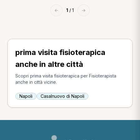
←
1
/ 1
→
prima visita fisioterapica
anche in altre città
Scopri prima visita fisioterapica per Fisioterapista
anche in città vicine.
Napoli
Casalnuovo di Napoli