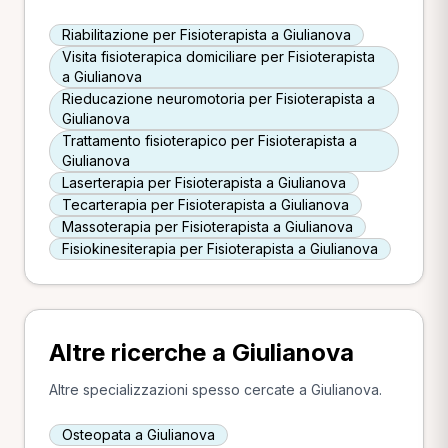
Riabilitazione per Fisioterapista a Giulianova
Visita fisioterapica domiciliare per Fisioterapista
a Giulianova
Rieducazione neuromotoria per Fisioterapista a
Giulianova
Trattamento fisioterapico per Fisioterapista a
Giulianova
Laserterapia per Fisioterapista a Giulianova
Tecarterapia per Fisioterapista a Giulianova
Massoterapia per Fisioterapista a Giulianova
Fisiokinesiterapia per Fisioterapista a Giulianova
Altre ricerche a Giulianova
Altre specializzazioni spesso cercate a Giulianova.
Osteopata a Giulianova