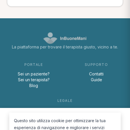
La piattaforma per trovare il terapista giusto, vicino a te.
PORTALE
SUPPORTO
Sei un paziente?
Contatti
Sei un terapista?
Guide
Blog
LEGALE
Termini e condizioni
Privacy Policy
Questo sito utilizza cookie per ottimizzare la tua
Cookie Policy
esperienza di navigazione e migliorare i servizi