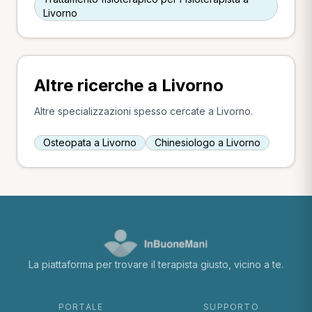
Livorno
Altre ricerche a Livorno
Altre specializzazioni spesso cercate a Livorno.
Osteopata a Livorno
Chinesiologo a Livorno
La piattaforma per trovare il terapista giusto, vicino a te.
PORTALE
SUPPORTO