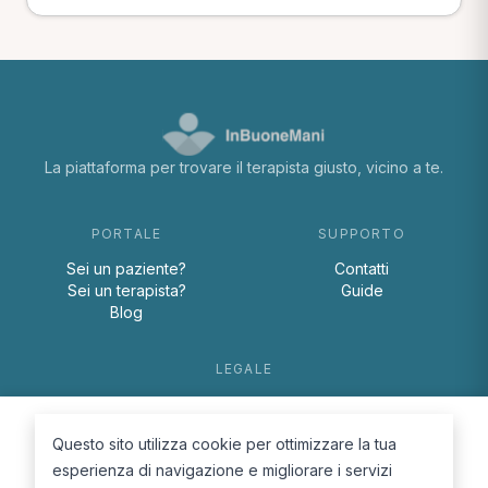
La piattaforma per trovare il terapista giusto, vicino a te.
PORTALE
SUPPORTO
Sei un paziente?
Contatti
Sei un terapista?
Guide
Blog
LEGALE
Termini e condizioni
Privacy Policy
Questo sito utilizza cookie per ottimizzare la tua
Cookie Policy
esperienza di navigazione e migliorare i servizi