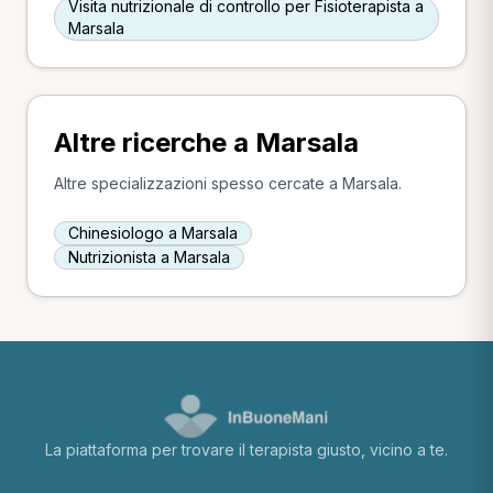
Visita nutrizionale di controllo per Fisioterapista a
Marsala
Altre ricerche a Marsala
Altre specializzazioni spesso cercate a Marsala.
Chinesiologo a Marsala
Nutrizionista a Marsala
La piattaforma per trovare il terapista giusto, vicino a te.