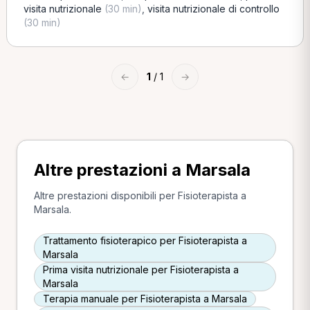
visita nutrizionale
(30 min)
,
visita nutrizionale di controllo
(30 min)
←
1
/ 1
→
Altre prestazioni a Marsala
Altre prestazioni disponibili per Fisioterapista a
Marsala.
Trattamento fisioterapico per Fisioterapista a
Marsala
Prima visita nutrizionale per Fisioterapista a
Marsala
Terapia manuale per Fisioterapista a Marsala