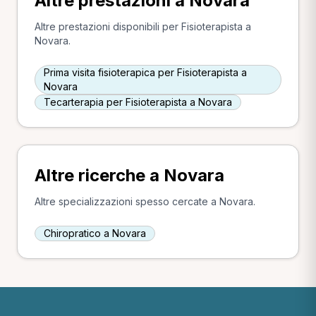
Altre prestazioni a Novara
Altre prestazioni disponibili per Fisioterapista a
Novara.
Prima visita fisioterapica per Fisioterapista a
Novara
Tecarterapia per Fisioterapista a Novara
Altre ricerche a Novara
Altre specializzazioni spesso cercate a Novara.
Chiropratico a Novara