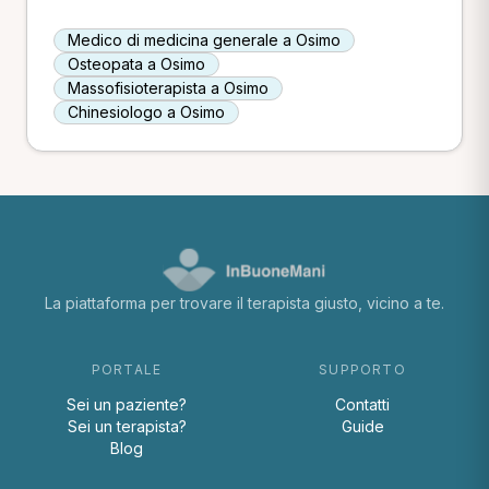
Medico di medicina generale a Osimo
Osteopata a Osimo
Massofisioterapista a Osimo
Chinesiologo a Osimo
La piattaforma per trovare il terapista giusto, vicino a te.
PORTALE
SUPPORTO
Sei un paziente?
Contatti
Sei un terapista?
Guide
Blog