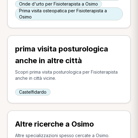
Onde d'urto per Fisioterapista a Osimo
Prima visita osteopatica per Fisioterapista a
Osimo
prima visita posturologica
anche in altre città
Scopri prima visita posturologica per Fisioterapista
anche in città vicine.
Castelfidardo
Altre ricerche a Osimo
Altre specializzazioni spesso cercate a Osimo.