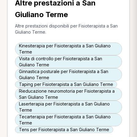
Altre prestazioni a San
Giuliano Terme
Altre prestazioni disponibili per Fisioterapista a San
Giuliano Terme.
Kinesiterapia per Fisioterapista a San Giuliano
Terme
Visita di controllo per Fisioterapista a San
Giuliano Terme
Ginnastica posturale per Fisioterapista a San
Giuliano Terme
Taping per Fisioterapista a San Giuliano Terme
Rieducazione neuromotoria per Fisioterapista a
San Giuliano Terme
Laserterapia per Fisioterapista a San Giuliano
Terme
Tecarterapia per Fisioterapista a San Giuliano
Terme
Tens per Fisioterapista a San Giuliano Terme