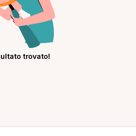
ultato trovato!