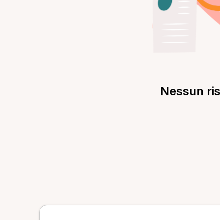
Nessun ris