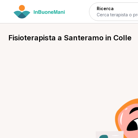
Ricerca
Fisioterapista a Santeramo in Colle