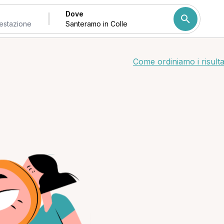
Dove
Come ordiniamo i risulta