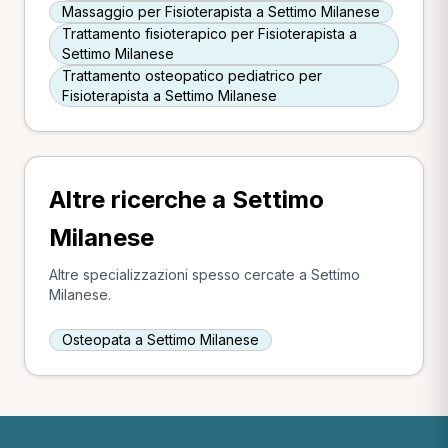
Massaggio per Fisioterapista a Settimo Milanese
Trattamento fisioterapico per Fisioterapista a
Settimo Milanese
Trattamento osteopatico pediatrico per
Fisioterapista a Settimo Milanese
Altre ricerche a Settimo
Milanese
Altre specializzazioni spesso cercate a Settimo
Milanese.
Osteopata a Settimo Milanese