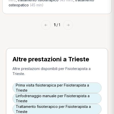
osteopatico
(45 min)
←
1
/ 1
→
Altre prestazioni a Trieste
Altre prestazioni disponibili per Fisioterapista a
Trieste.
Prima visita fisioterapica per Fisioterapista a
Trieste
Linfodrenaggio manuale per Fisioterapista a
Trieste
Trattamento fisioterapico per Fisioterapista a
Trieste