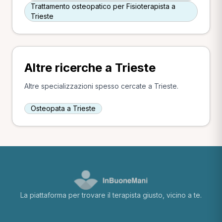
Trattamento osteopatico per Fisioterapista a
Trieste
Altre ricerche a Trieste
Altre specializzazioni spesso cercate a Trieste.
Osteopata a Trieste
La piattaforma per trovare il terapista giusto, vicino a te.