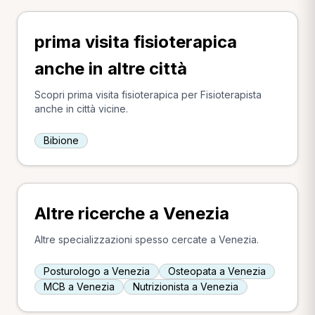
prima visita fisioterapica
anche in altre città
Scopri prima visita fisioterapica per Fisioterapista
anche in città vicine.
Bibione
Altre ricerche a Venezia
Altre specializzazioni spesso cercate a Venezia.
Posturologo a Venezia
Osteopata a Venezia
MCB a Venezia
Nutrizionista a Venezia