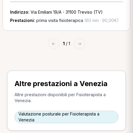
Indirizzo:
Via Emiliani 19/A - 31100 Treviso (TV)
Prestazioni:
prima visita fisioterapica
(60 min · 90,00€)
←
1
/ 1
→
Altre prestazioni a Venezia
Altre prestazioni disponibili per Fisioterapista a
Venezia.
Valutazione posturale per Fisioterapista a
Venezia