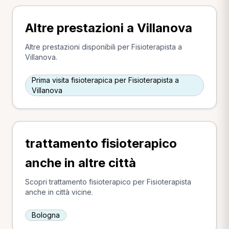
Altre prestazioni a Villanova
Altre prestazioni disponibili per Fisioterapista a
Villanova.
Prima visita fisioterapica per Fisioterapista a
Villanova
trattamento fisioterapico
anche in altre città
Scopri trattamento fisioterapico per Fisioterapista
anche in città vicine.
Bologna