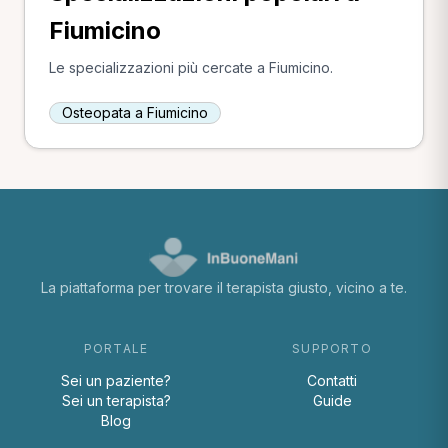
Fiumicino
Le specializzazioni più cercate a Fiumicino.
Osteopata a Fiumicino
La piattaforma per trovare il terapista giusto, vicino a te.
PORTALE
SUPPORTO
Sei un paziente?
Contatti
Sei un terapista?
Guide
Blog