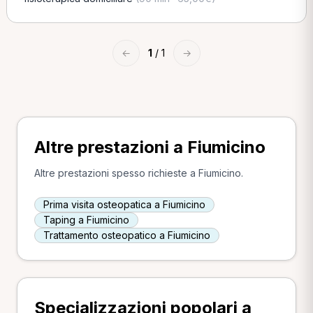
←
1
/ 1
→
Altre prestazioni a Fiumicino
Altre prestazioni spesso richieste a Fiumicino.
Prima visita osteopatica a Fiumicino
Taping a Fiumicino
Trattamento osteopatico a Fiumicino
Specializzazioni popolari a