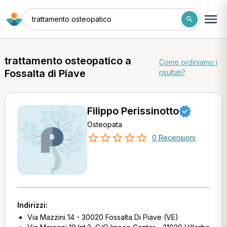
trattamento osteopatico
trattamento osteopatico a
Come ordiniamo i
Fossalta di Piave
risultati?
Filippo Perissinotto
Osteopata
0 Recensioni
Indirizzi:
Via Mazzini 14 - 30020 Fossalta Di Piave (VE)