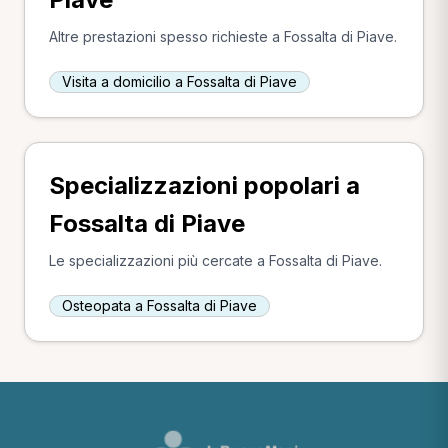
Altre prestazioni spesso richieste a Fossalta di Piave.
Visita a domicilio a Fossalta di Piave
Specializzazioni popolari a
Fossalta di Piave
Le specializzazioni più cercate a Fossalta di Piave.
Osteopata a Fossalta di Piave