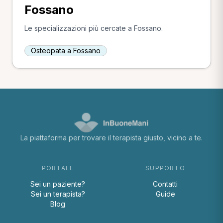
Fossano
Le specializzazioni più cercate a Fossano.
Osteopata a Fossano
La piattaforma per trovare il terapista giusto, vicino a te.
PORTALE
SUPPORTO
Sei un paziente?
Contatti
Sei un terapista?
Guide
Blog