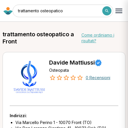
trattamento osteopatico
trattamento osteopatico a
Come ordiniamo i
Front
risultati?
Davide Mattiussi
Osteopata
0 Recensioni
Indirizzi:
Via Marcello Perino 1 - 10070 Front (TO)