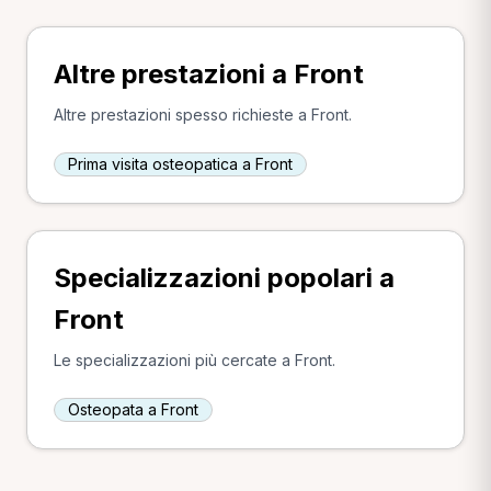
Altre prestazioni a Front
Altre prestazioni spesso richieste a Front.
Prima visita osteopatica a Front
Specializzazioni popolari a
Front
Le specializzazioni più cercate a Front.
Osteopata a Front