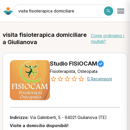
visita fisioterapica domiciliare
visita fisioterapica domiciliare
Come ordiniamo i
a Giulianova
risultati?
Studio FISIOCAM
Fisioterapista, Osteopata
0 Recensioni
Indirizzo:
Via Galimberti, 5 - 64021 Giulianova (TE)
Visite a domicilio disponibili!