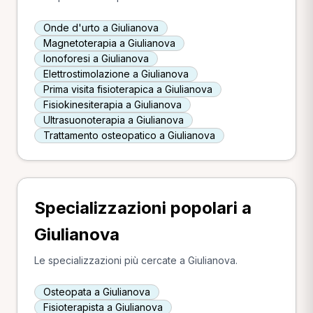
Onde d'urto a Giulianova
Magnetoterapia a Giulianova
Ionoforesi a Giulianova
Elettrostimolazione a Giulianova
Prima visita fisioterapica a Giulianova
Fisiokinesiterapia a Giulianova
Ultrasuonoterapia a Giulianova
Trattamento osteopatico a Giulianova
Specializzazioni popolari a
Giulianova
Le specializzazioni più cercate a Giulianova.
Osteopata a Giulianova
Fisioterapista a Giulianova