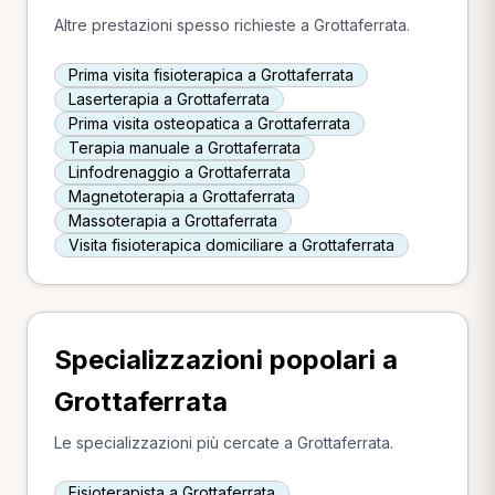
Altre prestazioni spesso richieste a Grottaferrata.
Prima visita fisioterapica a Grottaferrata
Laserterapia a Grottaferrata
Prima visita osteopatica a Grottaferrata
Terapia manuale a Grottaferrata
Linfodrenaggio a Grottaferrata
Magnetoterapia a Grottaferrata
Massoterapia a Grottaferrata
Visita fisioterapica domiciliare a Grottaferrata
Specializzazioni popolari a
Grottaferrata
Le specializzazioni più cercate a Grottaferrata.
Fisioterapista a Grottaferrata