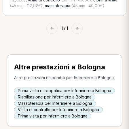
(45 min · 112,92€)
,
massoterapia
(45 min · 40,00€)
←
1
/ 1
→
Altre prestazioni a Bologna
Altre prestazioni disponibili per Infermiere a Bologna.
Prima visita osteopatica per Infermiere a Bologna
Riabilitazione per Infermiere a Bologna
Massoterapia per Infermiere a Bologna
Visita di controllo per Infermiere a Bologna
Prima visita per Infermiere a Bologna