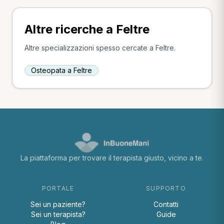
Altre ricerche a Feltre
Altre specializzazioni spesso cercate a Feltre.
Osteopata a Feltre
La piattaforma per trovare il terapista giusto, vicino a te.
PORTALE
SUPPORTO
Sei un paziente?
Contatti
Sei un terapista?
Guide