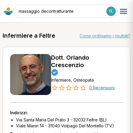
massaggio decontratturante
Infermiere a Feltre
Come ordiniamo i risultati?
Dott. Orlando
Crescenzio
Infermiere, Osteopata
0 Recensioni
Indirizzi:
Via Santa Maria Del Prato 3 - 32032 Feltre (BL)
Viale Manin 14 - 31040 Volpago Del Montello (TV)