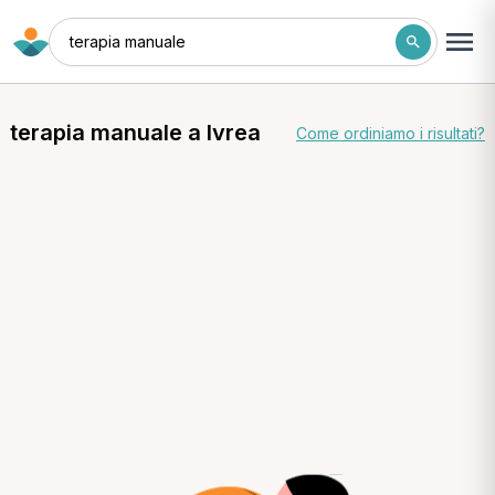
terapia manuale
terapia manuale a Ivrea
Come ordiniamo i risultati?