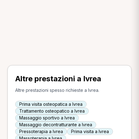
Altre prestazioni a Ivrea
Altre prestazioni spesso richieste a Ivrea.
Prima visita osteopatica a Ivrea
Trattamento osteopatico a Ivrea
Massaggio sportivo a Ivrea
Massaggio decontratturante a Ivrea
Pressoterapia a Ivrea
Prima visita a Ivrea
Massoterapia a Ivrea