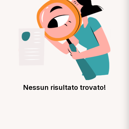
Nessun risultato trovato!