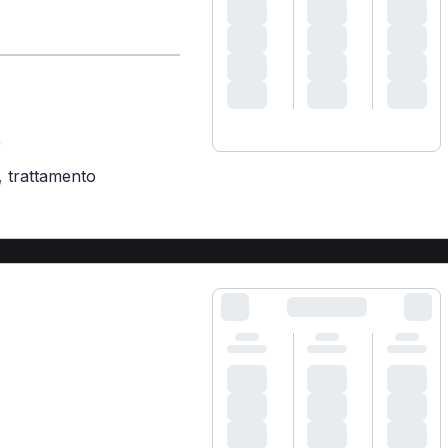
)
,
trattamento