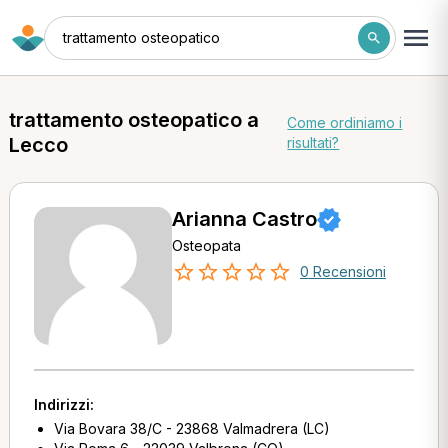
trattamento osteopatico
trattamento osteopatico a
Come ordiniamo i
Lecco
risultati?
Arianna Castro
Osteopata
0 Recensioni
Indirizzi:
Via Bovara 38/C - 23868 Valmadrera (LC)