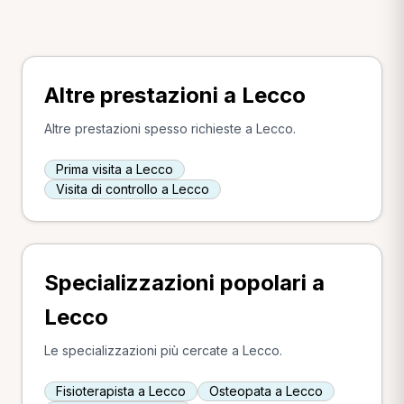
Altre prestazioni a Lecco
Altre prestazioni spesso richieste a Lecco.
Prima visita a Lecco
Visita di controllo a Lecco
Specializzazioni popolari a
Lecco
Le specializzazioni più cercate a Lecco.
Fisioterapista a Lecco
Osteopata a Lecco