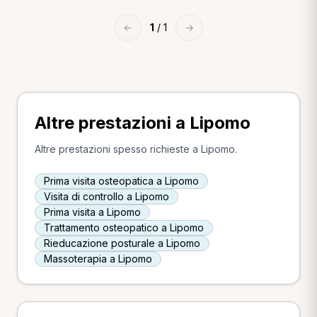
←
1
/ 1
→
Altre prestazioni a Lipomo
Altre prestazioni spesso richieste a Lipomo.
Prima visita osteopatica a Lipomo
Visita di controllo a Lipomo
Prima visita a Lipomo
Trattamento osteopatico a Lipomo
Rieducazione posturale a Lipomo
Massoterapia a Lipomo