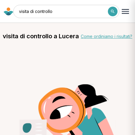
visita di controllo
visita di controllo a Lucera
Come ordiniamo i risultati?