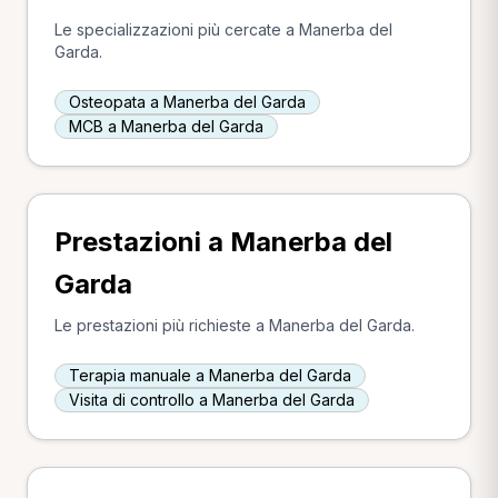
Le specializzazioni più cercate a Manerba del
Garda.
Osteopata a Manerba del Garda
MCB a Manerba del Garda
Prestazioni a Manerba del
Garda
Le prestazioni più richieste a Manerba del Garda.
Terapia manuale a Manerba del Garda
Visita di controllo a Manerba del Garda