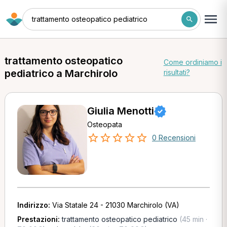
trattamento osteopatico pediatrico
trattamento osteopatico
Come ordiniamo i
pediatrico a Marchirolo
risultati?
Giulia Menotti
Osteopata
0 Recensioni
Indirizzo:
Via Statale 24 - 21030 Marchirolo (VA)
Prestazioni:
trattamento osteopatico pediatrico
(45 min ·