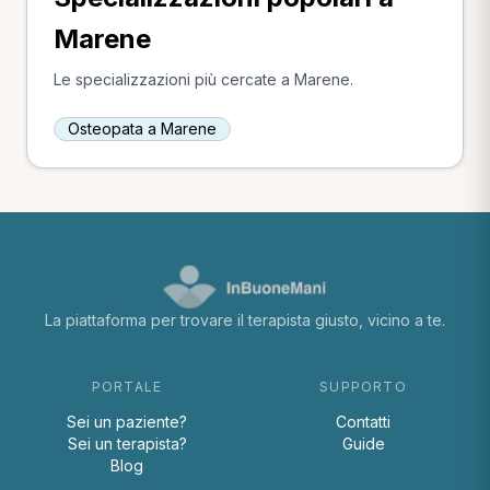
Marene
Le specializzazioni più cercate a Marene.
Osteopata a Marene
La piattaforma per trovare il terapista giusto, vicino a te.
PORTALE
SUPPORTO
Sei un paziente?
Contatti
Sei un terapista?
Guide
Blog